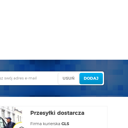
Przesyłki dostarcza
Firma kurierska
GLS