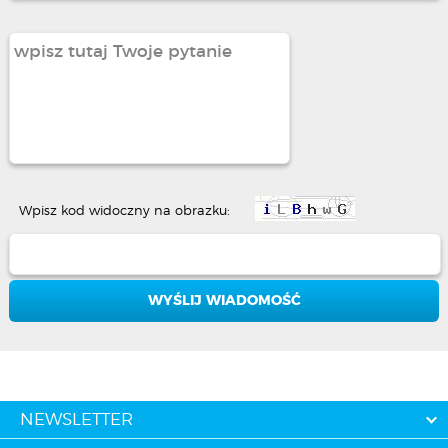
Wpisz kod widoczny na obrazku:
NEWSLETTER