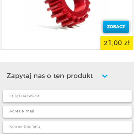
ZOBACZ
21,00 zł
Zapytaj nas o ten produkt