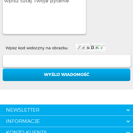
Wpisz kod widoczny na obrazku:
NEWSLETTER
INFORMACJE
KONTO KLIENTA