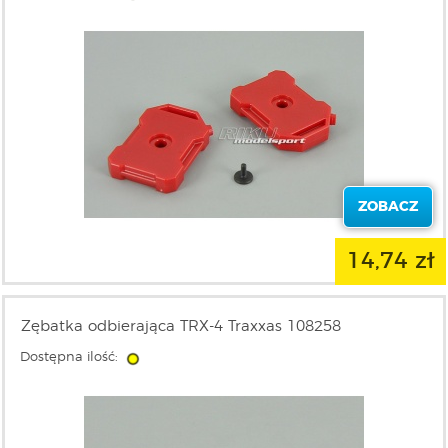
ZOBACZ
14,74 zł
Zębatka odbierająca TRX-4 Traxxas 108258
Dostępna ilość: