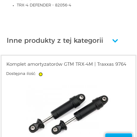
TRX-4 DEFENDER - 82056-4
Inne produkty z tej kategorii
Komplet amortyzatorów GTM TRX-4M | Traxxas 9764
Dostępna ilość: