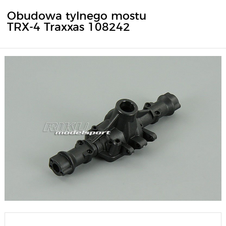
Obudowa tylnego mostu
TRX-4 Traxxas 108242