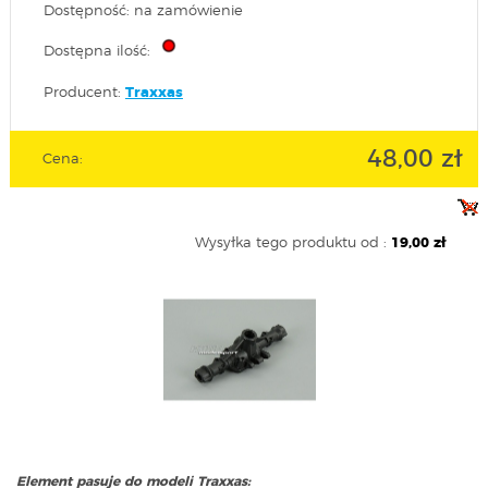
Dostępność: na zamówienie
Dostępna ilość:
Producent:
Traxxas
48,00 zł
Cena:
Wysyłka tego produktu od :
19,00 zł
Element pasuje do modeli Traxxas: