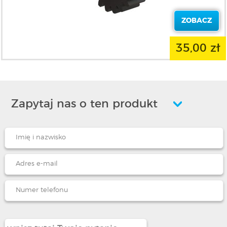
ZOBACZ
35,00 zł
Zapytaj nas o ten produkt