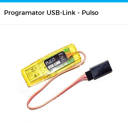
Programator USB-Link - Pulso