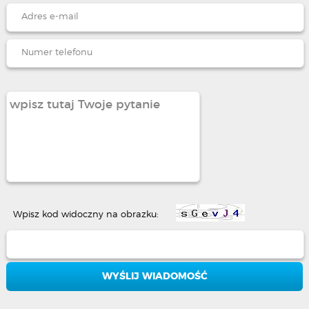
Wpisz kod widoczny na obrazku: