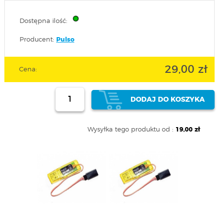
Dostępna ilość:
Producent:
Pulso
29,00 zł
Cena:
DODAJ DO KOSZYKA
Wysyłka tego produktu od :
19,00 zł