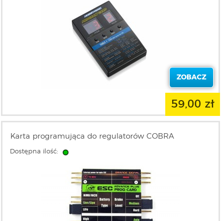
ZOBACZ
59,00 zł
Karta programująca do regulatorów COBRA
Dostępna ilość: