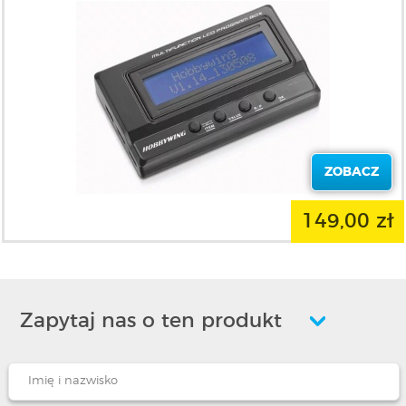
ZOBACZ
149,00 zł
Zapytaj nas o ten produkt