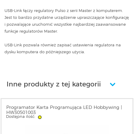
USB-Link łączy regulatory Pulso z serii Master z komputerem.
Jest to bardzo przydatne urządzenie upraszczające konfigurację
i pozwalające uruchomić wszystkie najbardziej zaawansowane
funkcje regulatorów Master.
USB-Link pozwala również zapisać ustawienia regulatora na
dysku komputera do późniejszego użycia.
Inne produkty z tej kategorii
Programator Karta Programująca LED Hobbywing |
HW30501003
Dostępna ilość: