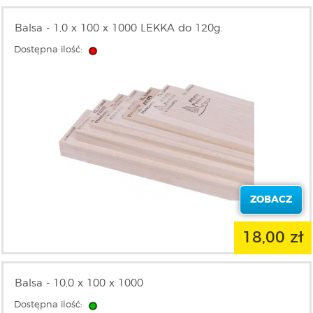
Balsa - 1,0 x 100 x 1000 LEKKA do 120g.
Dostępna ilość:
ZOBACZ
18,00 zł
Balsa - 10,0 x 100 x 1000
Dostępna ilość: