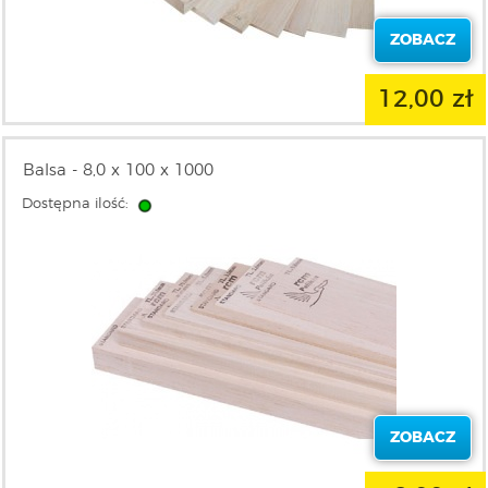
ZOBACZ
12,00 zł
Balsa - 8,0 x 100 x 1000
Dostępna ilość:
ZOBACZ