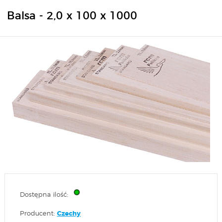
Balsa - 2,0 x 100 x 1000
Dostępna ilość:
Producent:
Czechy