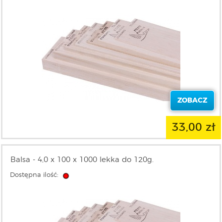
ZOBACZ
33,00 zł
Balsa - 4,0 x 100 x 1000 lekka do 120g.
Dostępna ilość: