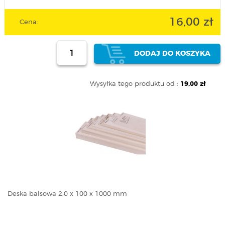
16,00 zł
Cena:
DODAJ DO KOSZYKA
Wysyłka tego produktu od :
19,00 zł
Deska balsowa 2,0 x 100 x 1000 mm