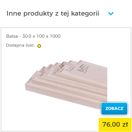
Inne produkty z tej kategorii
Balsa - 30,0 x 100 x 1000
Dostępna ilość:
ZOBACZ
76,00 zł