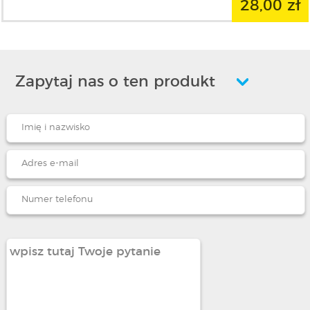
28,00 zł
Zapytaj nas o ten produkt