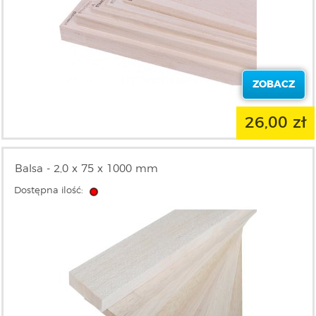
ZOBACZ
26,00 zł
Balsa - 2,0 x 75 x 1000 mm
Dostępna ilość: