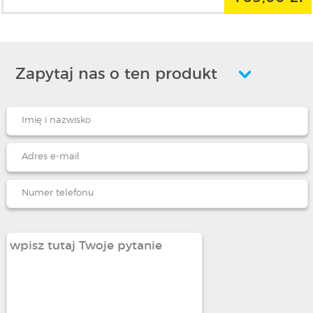
Zapytaj nas o ten produkt