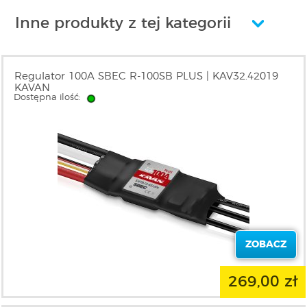
Inne produkty z tej kategorii
Regulator 100A SBEC R-100SB PLUS | KAV32.42019
KAVAN
Dostępna ilość:
ZOBACZ
269,00 zł