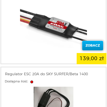
ZOBACZ
139,00 zł
Regulator ESC 20A do SKY SURFER/Beta 1400
Dostępna ilość: