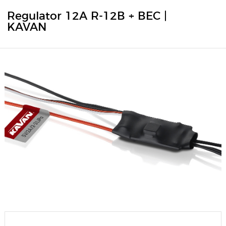
Regulator 12A R-12B + BEC |
KAVAN