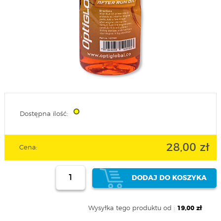
Dostępna ilość:
28,00 zł
Cena:
DODAJ DO KOSZYKA
Wysyłka tego produktu od :
19,00 zł