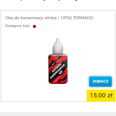
Olej do konserwacji silnika | 19702 TORNADO
Dostępna ilość:
ZOBACZ
15,00 zł