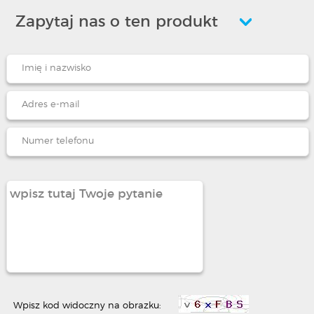
Zapytaj nas o ten produkt
Wpisz kod widoczny na obrazku: