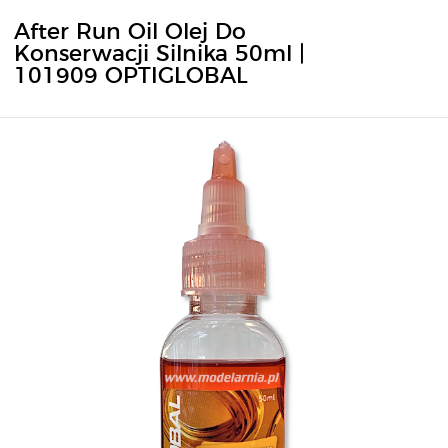
After Run Oil Olej Do
Konserwacji Silnika 50ml |
101909 OPTIGLOBAL