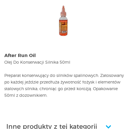
After Run Oil
Olej Do Konserwacji Silnika
50ml
Preparat konserwujący do silników spalinowych. Zatosowany
po każdej jeździe przedłuża żywotność łożysk i elementów
stalowych silnika, chroniąc go przed korozją. Opakowanie
50ml z dozownikiem.
Inne produkty z tej kategorii