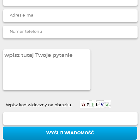
Wpisz kod widoczny na obrazku: