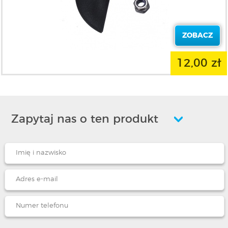
ZOBACZ
12,00 zł
Zapytaj nas o ten produkt