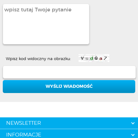
Wpisz kod widoczny na obrazku:
NEWSLETTER
INFORMACJE