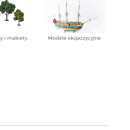
y i makiety
Modele ekspozycyjne