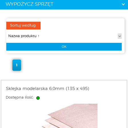
WYPOŻYCZ SPRZĘT
Sortuj według:
1
Sklejka modelarska 6,0mm (135 x 495)
Dostępna ilość: