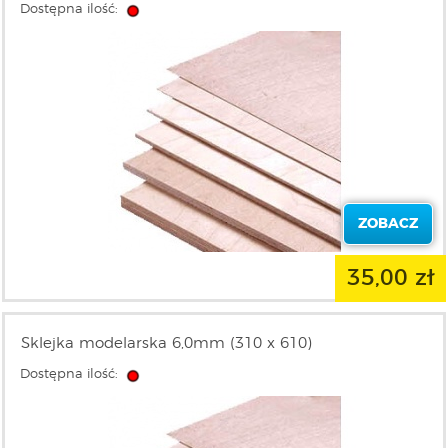
Dostępna ilość:
ZOBACZ
35,00 zł
Sklejka modelarska 6,0mm (310 x 610)
Dostępna ilość: