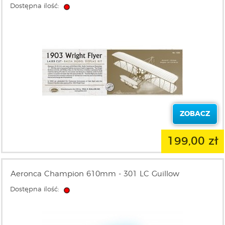
Dostępna ilość:
ZOBACZ
199,00 zł
Aeronca Champion 610mm - 301 LC Guillow
Dostępna ilość: