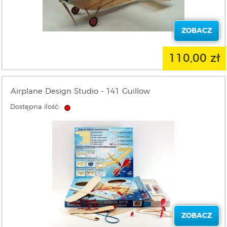
ZOBACZ
110,00 zł
Airplane Design Studio - 141 Guillow
Dostępna ilość:
ZOBACZ