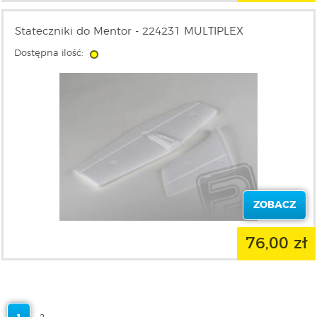
Stateczniki do Mentor - 224231 MULTIPLEX
Dostępna ilość:
ZOBACZ
76,00 zł