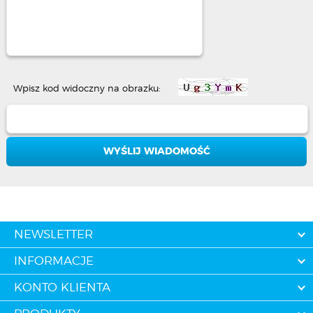
Wpisz kod widoczny na obrazku:
NEWSLETTER
INFORMACJE
KONTO KLIENTA