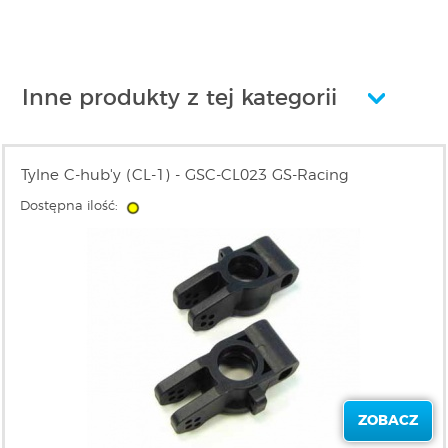
Inne produkty z tej kategorii
Tylne C-hub'y (CL-1) - GSC-CL023 GS-Racing
Dostępna ilość:
ZOBACZ