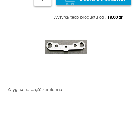
Wysyłka tego produktu od :
19,00 zł
Oryginalna część zamienna.