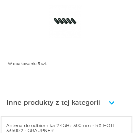
W opakowaniu 5 szt.
Inne produkty z tej kategorii
Antena do odbiornika 2.4GHz 300mm - RX HOTT
33500.2 - GRAUPNER