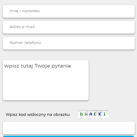
Wpisz kod widoczny na obrazku: