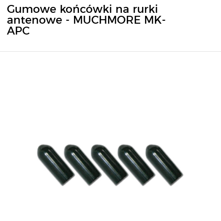
Gumowe końcówki na rurki
antenowe - MUCHMORE MK-
APC