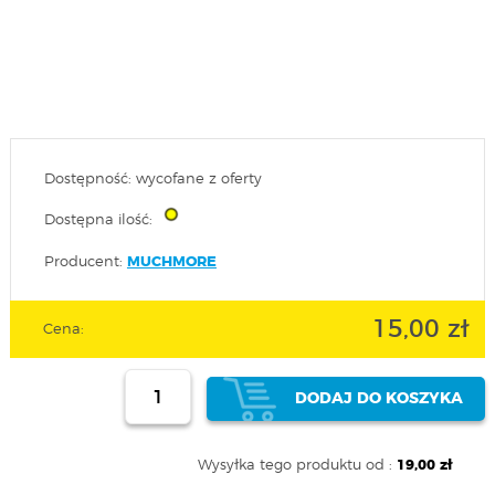
Dostępność: wycofane z oferty
Dostępna ilość:
Producent:
MUCHMORE
15,00 zł
Cena:
DODAJ DO KOSZYKA
Wysyłka tego produktu od :
19,00 zł