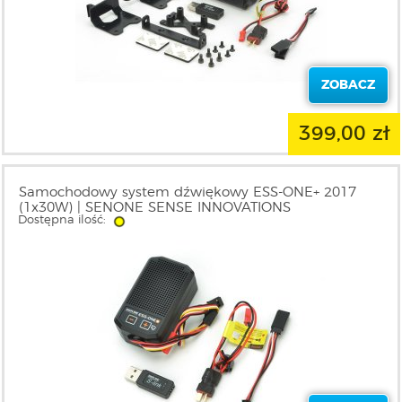
ZOBACZ
399,00 zł
Samochodowy system dźwiękowy ESS-ONE+ 2017
(1x30W) | SENONE SENSE INNOVATIONS
Dostępna ilość: