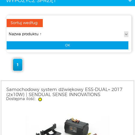
WYPOŻYCZ SPRZĘT
Sortuj według:
1
Samochodowy system dźwiękowy ESS-DUAL+ 2017
(2x10W) | SENDUAL SENSE INNOVATIONS
Dostępna ilość: