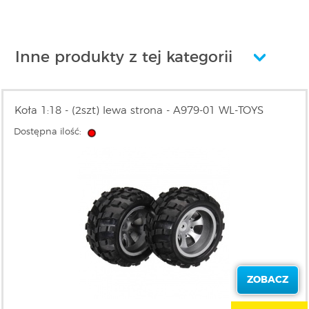
Inne produkty z tej kategorii
Koła 1:18 - (2szt) lewa strona - A979-01 WL-TOYS
Dostępna ilość:
ZOBACZ