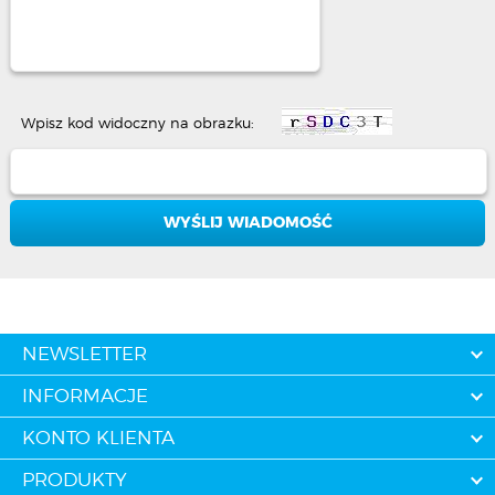
Wpisz kod widoczny na obrazku:
NEWSLETTER
INFORMACJE
KONTO KLIENTA
PRODUKTY