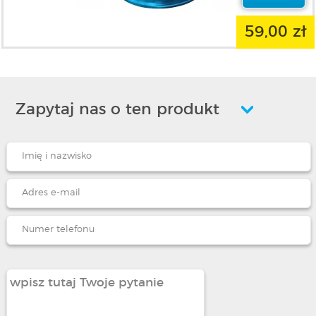
59,00 zł
Zapytaj nas o ten produkt