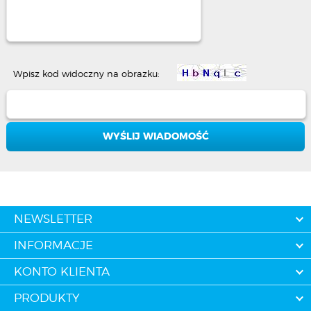
Wpisz kod widoczny na obrazku:
NEWSLETTER
INFORMACJE
KONTO KLIENTA
PRODUKTY