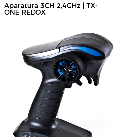
Aparatura 3CH 2,4GHz | TX-
ONE REDOX