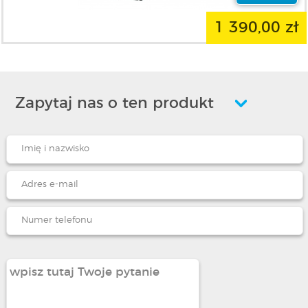
1 390,00 zł
Zapytaj nas o ten produkt