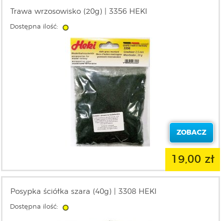
Trawa wrzosowisko (20g) | 3356 HEKI
Dostępna ilość:
ZOBACZ
19,00 zł
Posypka ściółka szara (40g) | 3308 HEKI
Dostępna ilość: