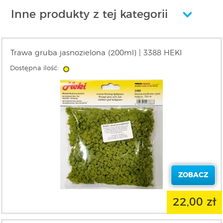
Inne produkty z tej kategorii
Trawa gruba jasnozielona (200ml) | 3388 HEKI
Dostępna ilość:
ZOBACZ
22,00 zł