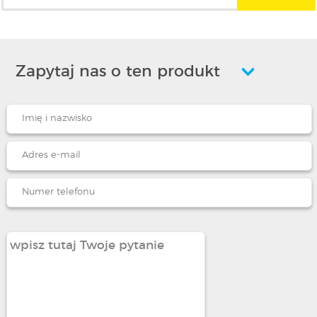
Zapytaj nas o ten produkt