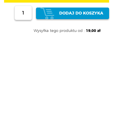
DODAJ DO KOSZYKA
Wysyłka tego produktu od :
19,00 zł