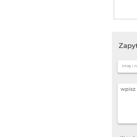
Zapyt