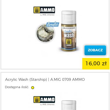
ZOBACZ
16,00 zł
Acrylic Wash (Starship) | A.MIG 0709 AMMO
Dostępna ilość: