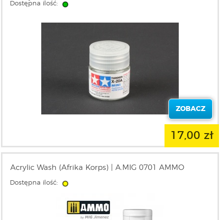
Dostępna ilość:
ZOBACZ
17,00 zł
Acrylic Wash (Afrika Korps) | A.MIG 0701 AMMO
Dostępna ilość: