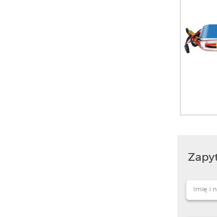
Zapyt