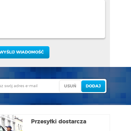
Przesyłki dostarcza