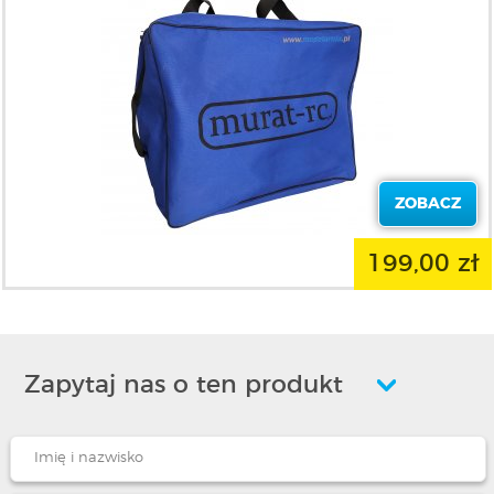
ZOBACZ
199,00 zł
Zapytaj nas o ten produkt