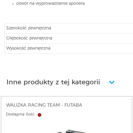
otwór na wyprowadzenie spoilera
Szerokość zewnętrzna
Głębokość zewnętrzna
Wysokość zewnętrzna
Inne produkty z tej kategorii
WALIZKA RACING TEAM - FUTABA
Dostępna ilość: