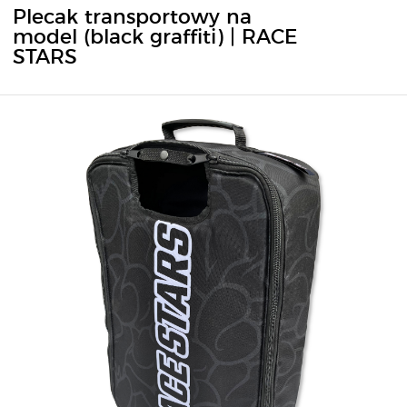
Plecak transportowy na
model (black graffiti) | RACE
STARS