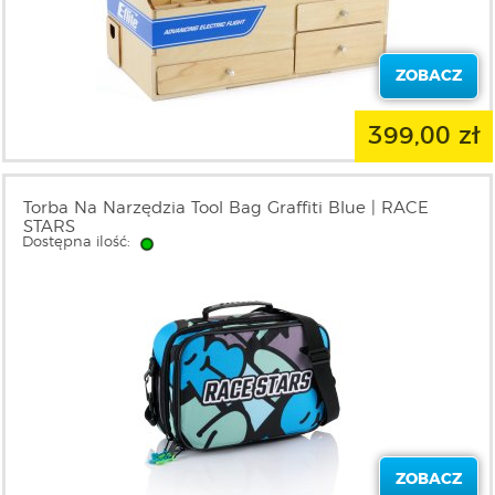
ZOBACZ
399,00 zł
Torba Na Narzędzia Tool Bag Graffiti Blue | RACE
STARS
Dostępna ilość:
ZOBACZ