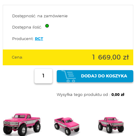
Dostępność: na zamówienie
Dostępna ilość:
Producent:
RGT
1 669,00 zł
Cena:
DODAJ DO KOSZYKA
Wysyłka tego produktu od :
0,00 zł