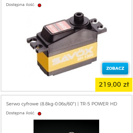
Dostępna ilość:
ZOBACZ
219,00 zł
Serwo cyfrowe (8.8kg-0.06s/60°) | TR-5 POWER HD
Dostępna ilość: