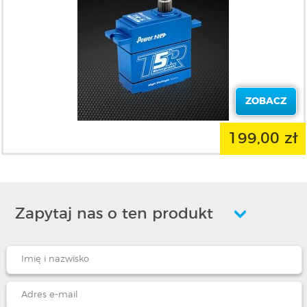
ZOBACZ
199,00 zł
Zapytaj nas o ten produkt