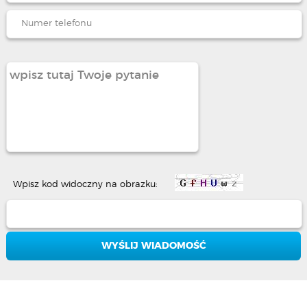
Wpisz kod widoczny na obrazku: