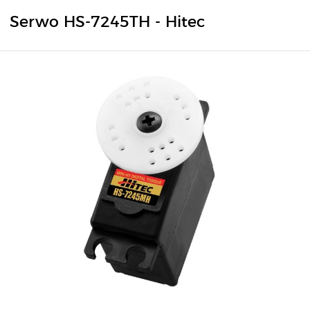
Serwo HS-7245TH - Hitec