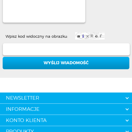
Wpisz kod widoczny na obrazku:
NEWSLETTER
INFORMACJE
KONTO KLIENTA
PRODUKTY