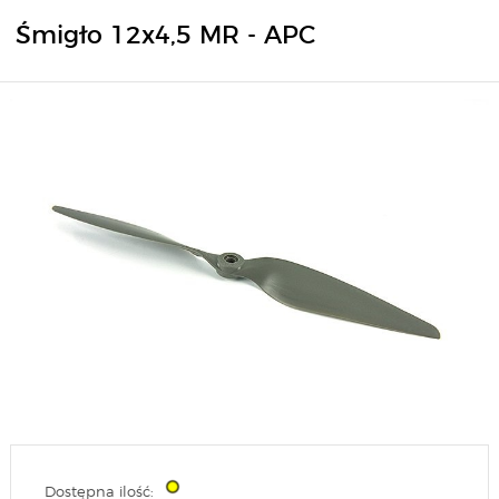
Śmigło 12x4,5 MR - APC
Dostępna ilość: