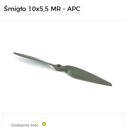
Śmigło 10x5,5 MR - APC
Dostępna ilość: