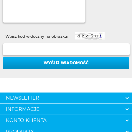
Wpisz kod widoczny na obrazku:
NEWSLETTER
INFORMACJE
KONTO KLIENTA
PRODUKTY