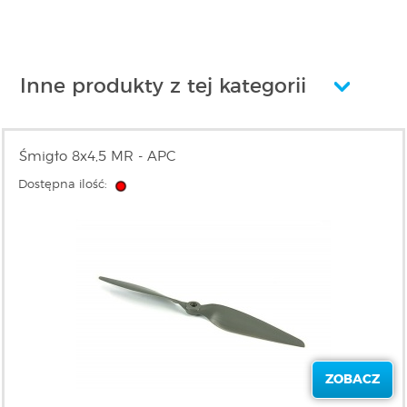
Inne produkty z tej kategorii
Śmigło 8x4,5 MR - APC
Dostępna ilość:
ZOBACZ