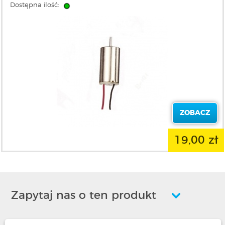
Dostępna ilość:
ZOBACZ
19,00 zł
Zapytaj nas o ten produkt