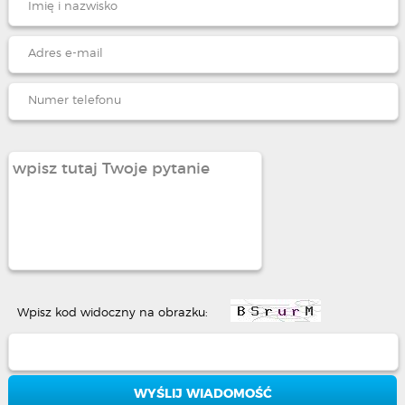
Wpisz kod widoczny na obrazku: