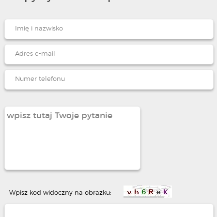
Wpisz kod widoczny na obrazku: