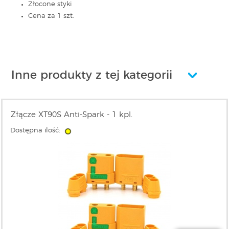
Złocone styki
Cena za 1 szt.
Inne produkty z tej kategorii
Złącze XT90S Anti-Spark - 1 kpl.
Dostępna ilość: