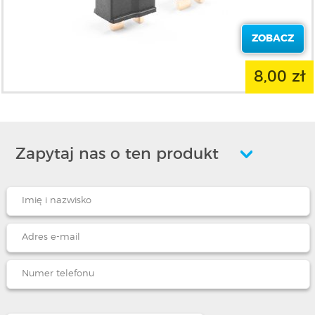
ZOBACZ
8,00 zł
Zapytaj nas o ten produkt