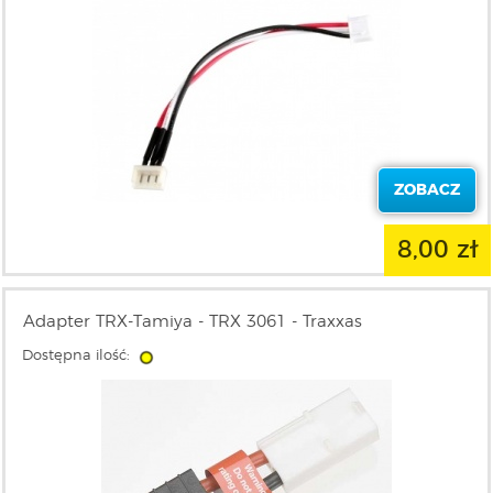
ZOBACZ
8,00 zł
Adapter TRX-Tamiya - TRX 3061 - Traxxas
Dostępna ilość: