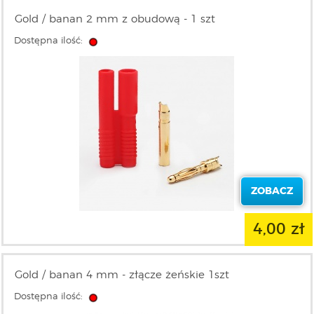
Gold / banan 2 mm z obudową - 1 szt
Dostępna ilość:
ZOBACZ
4,00 zł
Gold / banan 4 mm - złącze żeńskie 1szt
Dostępna ilość: