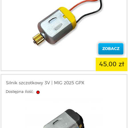
ZOBACZ
45,00 zł
Silnik szczotkowy 3V | MIG 2025 GPX
Dostępna ilość: