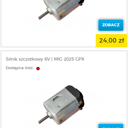
ZOBACZ
24,00 zł
Silnik szczotkowy 6V | MIG 2025 GPX
Dostępna ilość: