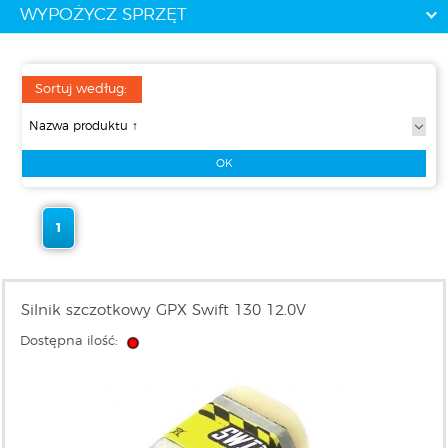
WYPOŻYCZ SPRZĘT
Sortuj według:
1
Silnik szczotkowy GPX Swift 130 12.0V
Dostępna ilość: