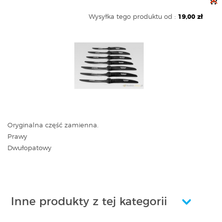
Wysyłka tego produktu od :
19,00 zł
Oryginalna część zamienna.
Prawy
Dwułopatowy
Inne produkty z tej kategorii