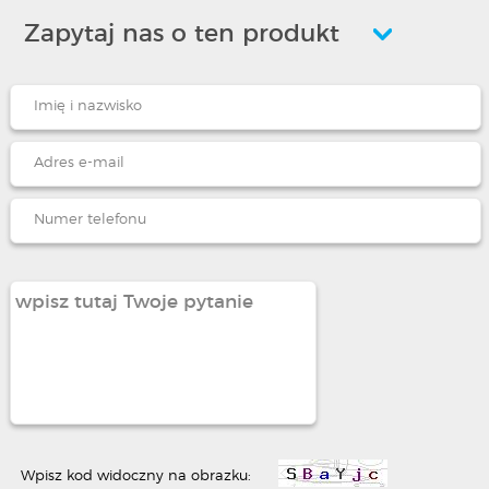
Zapytaj nas o ten produkt
Wpisz kod widoczny na obrazku: