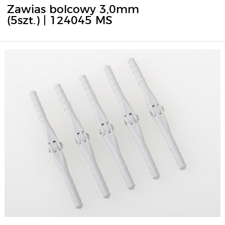
Zawias bolcowy 3,0mm
(5szt.) | 124045 MS