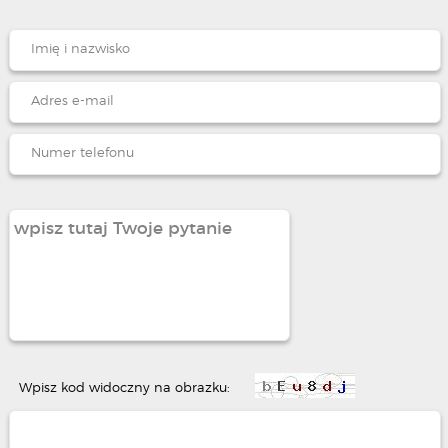
Wpisz kod widoczny na obrazku: