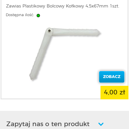
Zawias Plastikowy Bolcowy Kołkowy 4,5x67mm 1szt.
Dostępna ilość:
ZOBACZ
4,00 zł
Zapytaj nas o ten produkt