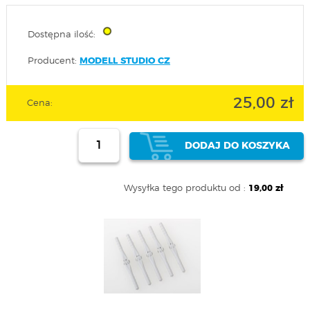
Dostępna ilość:
Producent:
MODELL STUDIO CZ
25,00 zł
Cena:
DODAJ DO KOSZYKA
Wysyłka tego produktu od :
19,00 zł