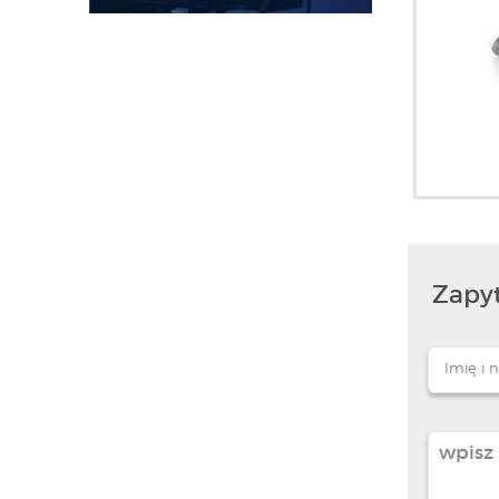
Zapyt