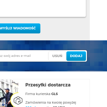
Przesyłki dostarcza
Firma kurierska
GLS
Zamówienia na kwotę powyżej