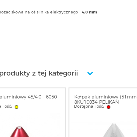
ozaciskowa na oś silnika elektrycznego -
4,0 mm
produkty z tej kategorii
aluminiowy 45/4,0 - 6050
Kołpak aluminiowy (51mm)
8KU10034 PELIKAN
 ilość:
Dostępna ilość: