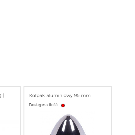
 |
Kołpak aluminiowy 95 mm
Dostępna ilość: