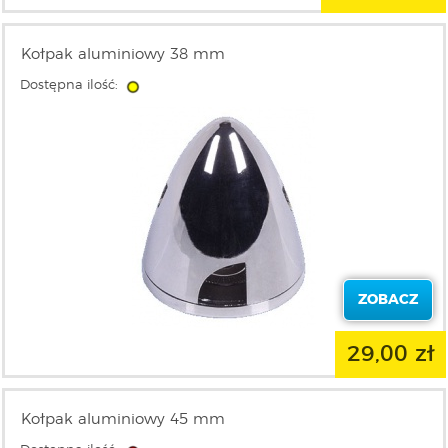
Kołpak aluminiowy 38 mm
Dostępna ilość:
ZOBACZ
29,00 zł
Kołpak aluminiowy 45 mm