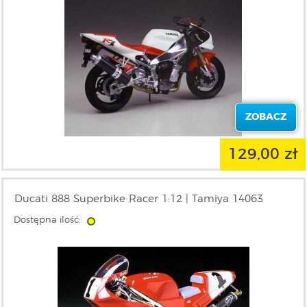
ZOBACZ
129,00 zł
Ducati 888 Superbike Racer 1:12 | Tamiya 14063
Dostępna ilość: