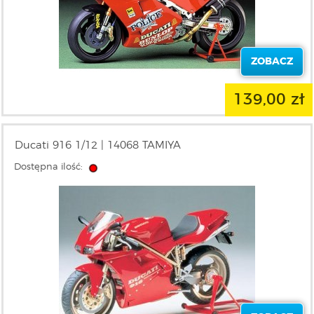
ZOBACZ
139,00 zł
Ducati 916 1/12 | 14068 TAMIYA
Dostępna ilość: