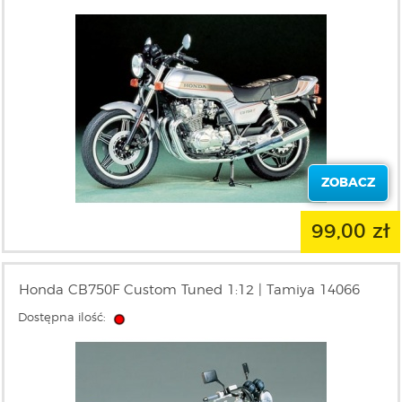
ZOBACZ
99,00 zł
Honda CB750F Custom Tuned 1:12 | Tamiya 14066
Dostępna ilość: