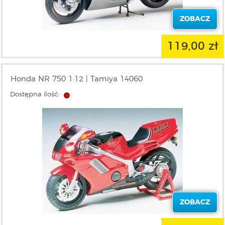
ZOBACZ
119,00 zł
Honda NR 750 1:12 | Tamiya 14060
Dostępna ilość:
ZOBACZ