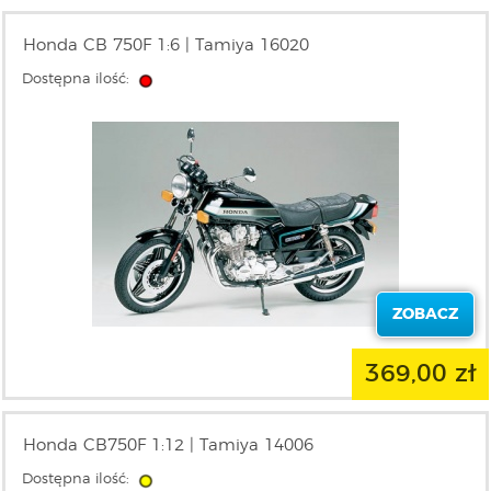
Honda CB 750F 1:6 | Tamiya 16020
Dostępna ilość:
ZOBACZ
369,00 zł
Honda CB750F 1:12 | Tamiya 14006
Dostępna ilość: