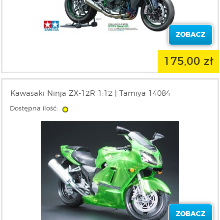
ZOBACZ
175,00 zł
Kawasaki Ninja ZX-12R 1:12 | Tamiya 14084
Dostępna ilość:
ZOBACZ