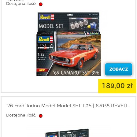
Dostępna ilość:
ZOBACZ
189,00 zł
'76 Ford Torino Model Model SET 1:25 | 67038 REVELL
Dostępna ilość: