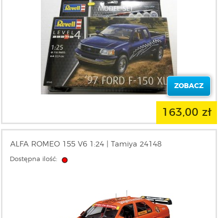
ZOBACZ
163,00 zł
ALFA ROMEO 155 V6 1:24 | Tamiya 24148
Dostępna ilość: