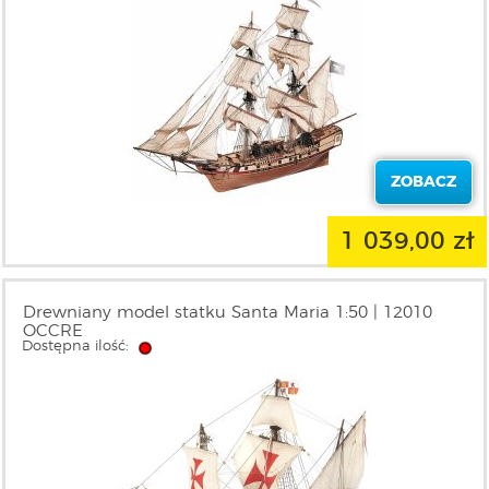
ZOBACZ
1 039,00 zł
Drewniany model statku Santa Maria 1:50 | 12010
OCCRE
Dostępna ilość: