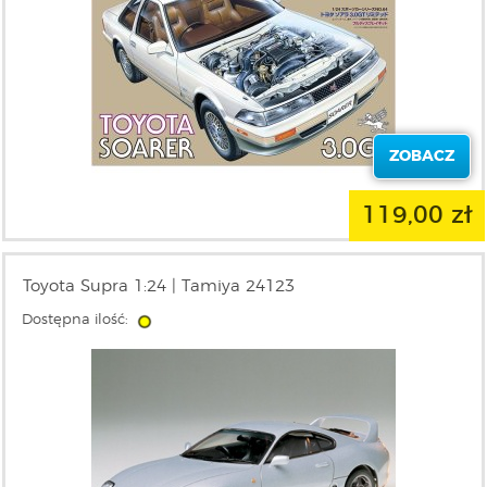
ZOBACZ
119,00 zł
Toyota Supra 1:24 | Tamiya 24123
Dostępna ilość: