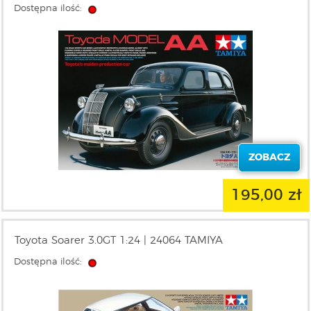
Dostępna ilość:
ZOBACZ
195,00 zł
Toyota Soarer 3.0GT 1:24 | 24064 TAMIYA
Dostępna ilość: