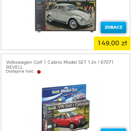
ZOBACZ
149,00 zł
Volkswagen Golf 1 Cabrio Model SET 1:24 | 67071
REVELL
Dostępna ilość: