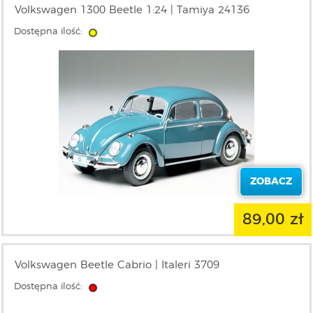
Volkswagen 1300 Beetle 1:24 | Tamiya 24136
Dostępna ilość:
ZOBACZ
89,00 zł
Volkswagen Beetle Cabrio | Italeri 3709
Dostępna ilość: