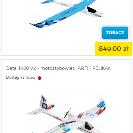
ZOBACZ
849,00 zł
Beta 1400 V2 - motoszybowiec (ARF) | PELIKAN
Dostępna ilość: