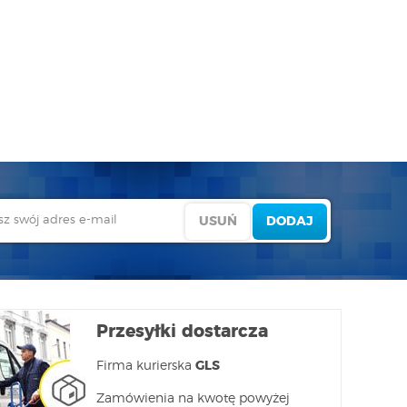
Przesyłki dostarcza
Firma kurierska
GLS
Zamówienia na kwotę powyżej