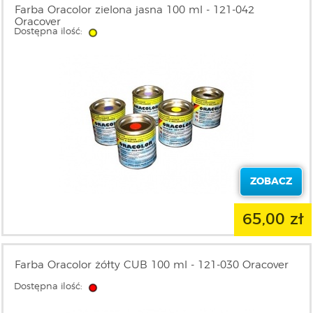
Farba Oracolor zielona jasna 100 ml - 121-042
Oracover
Dostępna ilość:
ZOBACZ
65,00 zł
Farba Oracolor żółty CUB 100 ml - 121-030 Oracover
Dostępna ilość: