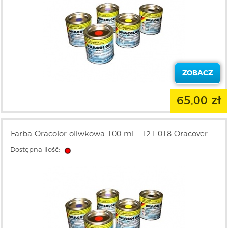
ZOBACZ
65,00 zł
Farba Oracolor oliwkowa 100 ml - 121-018 Oracover
Dostępna ilość: