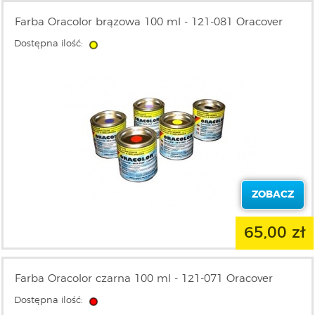
Farba Oracolor brązowa 100 ml - 121-081 Oracover
Dostępna ilość:
ZOBACZ
65,00 zł
Farba Oracolor czarna 100 ml - 121-071 Oracover
Dostępna ilość: