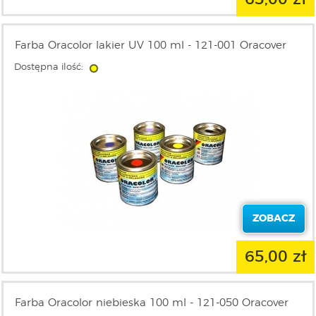
Farba Oracolor lakier UV 100 ml - 121-001 Oracover
Dostępna ilość:
ZOBACZ
65,00 zł
Farba Oracolor niebieska 100 ml - 121-050 Oracover