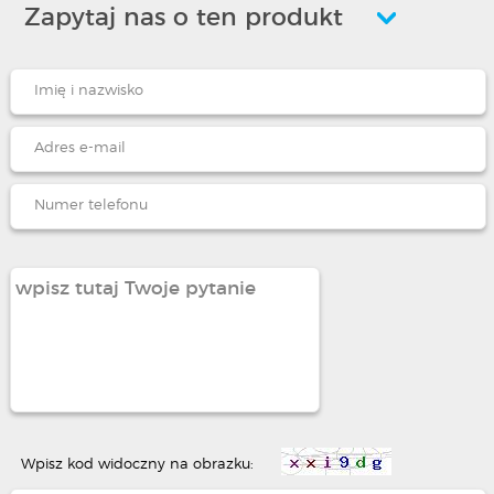
Zapytaj nas o ten produkt
Wpisz kod widoczny na obrazku: