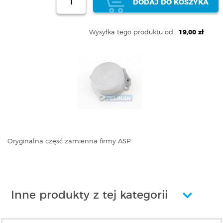
DODAJ DO KOSZYKA
Wysyłka tego produktu od :
19,00 zł
Oryginalna część zamienna firmy ASP
Inne produkty z tej kategorii