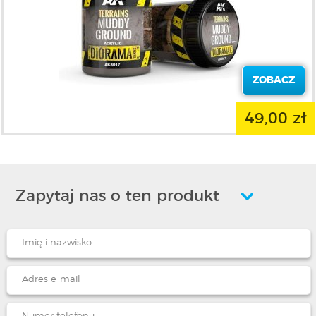
ZOBACZ
49,00 zł
Zapytaj nas o ten produkt