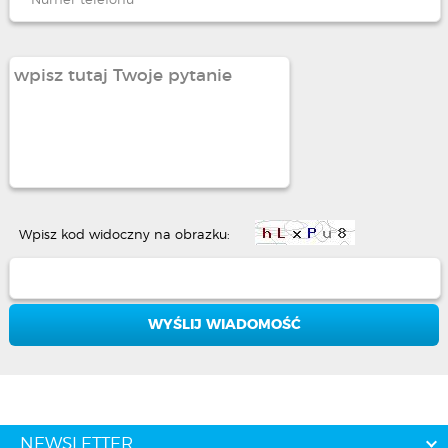
Wpisz kod widoczny na obrazku:
NEWSLETTER