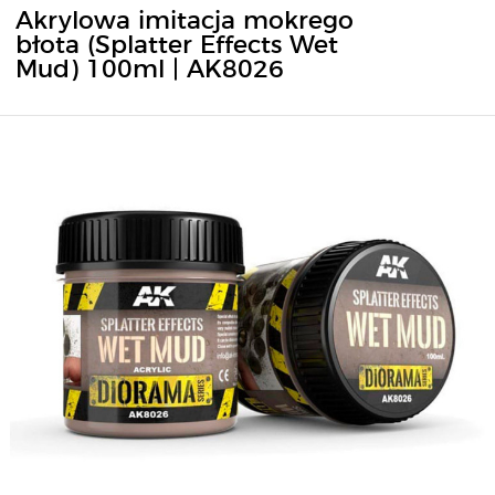
Akrylowa imitacja mokrego
błota (Splatter Effects Wet
Mud) 100ml | AK8026