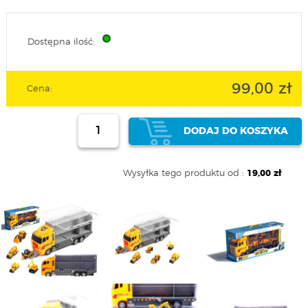
Dostępna ilość:
99,00 zł
Cena:
DODAJ DO KOSZYKA
Wysyłka tego produktu od :
19,00 zł