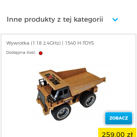
Inne produkty z tej kategorii
Wywrotka (1:18 2,4GHz) | 1540 H-TOYS
Dostępna ilość:
ZOBACZ
259,00 zł