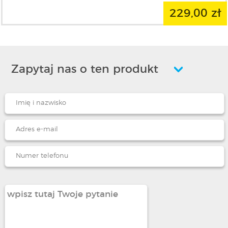
229,00 zł
Zapytaj nas o ten produkt