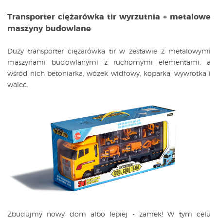
Transporter ciężarówka tir wyrzutnia + metalowe
maszyny budowlane
Duży transporter ciężarówka tir w zestawie z metalowymi
maszynami budowlanymi z ruchomymi elementami, a
wśród nich betoniarka, wózek widłowy, koparka, wywrotka i
walec.
Zbudujmy nowy dom albo lepiej - zamek! W tym celu