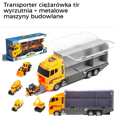
Transporter ciężarówka tir
wyrzutnia + metalowe
maszyny budowlane