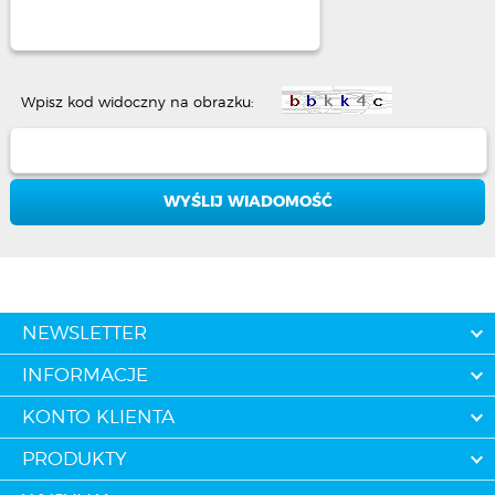
Wpisz kod widoczny na obrazku:
NEWSLETTER
INFORMACJE
KONTO KLIENTA
PRODUKTY