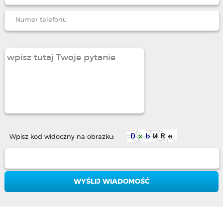
Wpisz kod widoczny na obrazku: