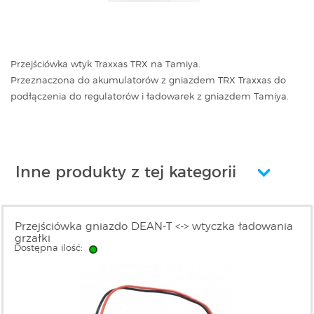
Przejściówka wtyk Traxxas TRX na Tamiya.
Przeznaczona do akumulatorów z gniazdem TRX Traxxas do
podłączenia do regulatorów i ładowarek z gniazdem Tamiya.
Inne produkty z tej kategorii
Przejściówka gniazdo DEAN-T <-> wtyczka ładowania
grzałki
Dostępna ilość: