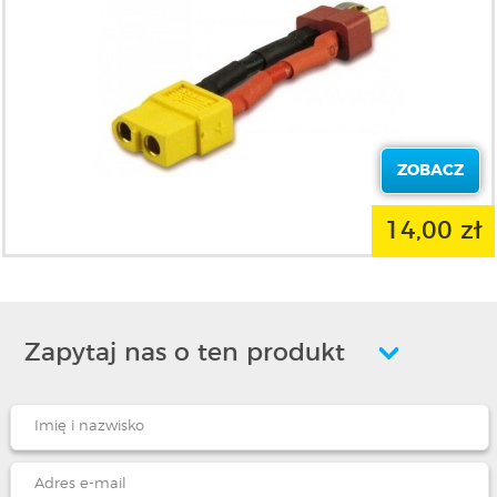
ZOBACZ
14,00 zł
Zapytaj nas o ten produkt