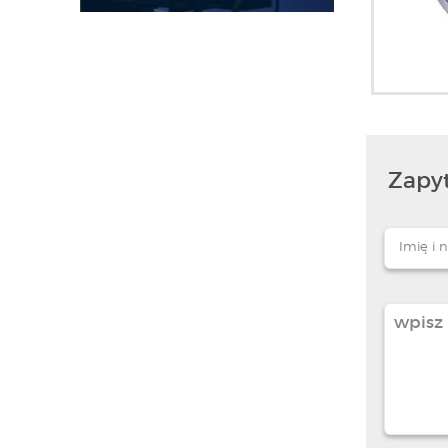
Zapyt